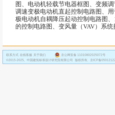
图、电动机轻载节电器框图、变频调
调速变极电动机直起控制电路图、用
极电动机自耦降压起动控制电路图、1
的控制电路图、变风量（VAV）系
联系方式
在线客服
关于我们
京公网安备 11010802025072号
©2015-2025,
中国建筑标准设计研究院有限公司
版权所有,
京ICP备0501212