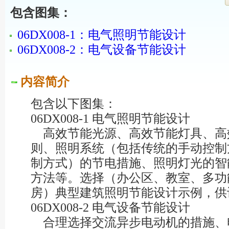
包含图集：
06DX008-1：电气照明节能设计
06DX008-2：电气设备节能设计
内容简介
包含以下图集：
06DX008-1 电气照明节能设计
高效节能光源、高效节能灯具、高
则、照明系统（包括传统的手动控制
制方式）的节电措施、照明灯光的智
方法等。选择（办公区、教室、多功
房）典型建筑照明节能设计示例，供
06DX008-2 电气设备节能设计
合理选择交流异步电动机的措施、