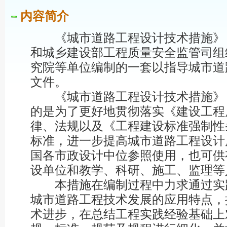
内容简介
《城市道路工程设计技术措施》（2
和城乡建设部工程质量安全监管司组
究院等单位编制的一套以指导城市道
文件。
《城市道路工程设计技术措施》（2
的是为了更好地贯彻落实《建设工程
律、法规以及《工程建设标准强制性
标准，进一步提高城市道路工程设计
国各市政设计中位参照使用，也可供
设单位和教学、科研、施工、监理等
本措施在编制过程中力求通过实
城市道路工程技术发展的应用特点，
术进步，在总结工程实践经验基础上