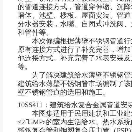
的管道连接方式，管道穿伸缩、沉降
墙体、池壁、楼板、屋面安装、管道
分水器安装，水嘴、自闭式冲洗阀、
和管件等。
本次修编根据薄壁不锈钢管道行
原有连接方式进行了补充完善，增加
他连接方式。补充完善了水表安装及
等。
为了解决建筑给水薄壁不锈钢管
建筑给水薄壁不锈钢管市场编制了该
壁不锈钢管道的选用和施工。
10SS411：建筑给水复合金属管道安
本图集适用于民用建筑和工业建筑中
≤25MPa的室内生活给水、热水系
锈钢复合管和钢塑复合压力管（PSP