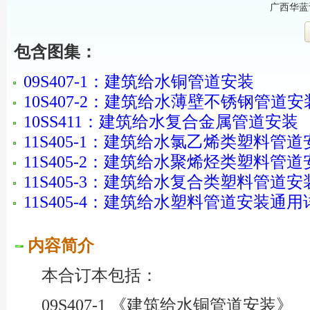
广西华蓝
包含图集：
09S407-1：建筑给水铜管道安装
10S407-2：建筑给水薄壁不锈钢管道安
10SS411：建筑给水复合金属管道安装
11S405-1：建筑给水氯乙烯类塑料管道
11S405-2：建筑给水聚烯烃类塑料管道
11S405-3：建筑给水复合类塑料管道安
11S405-4：建筑给水塑料管道安装通用
内容简介
本合订本包括：
09S407-1 《建筑给水铜管道安装》