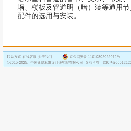
墙、楼板及管道明（暗）装等通用节
配件的选用与安装。
联系方式
在线客服
关于我们
京公网安备 11010802025072号
©2015-2025,
中国建筑标准设计研究院有限公司
版权所有,
京ICP备0501212