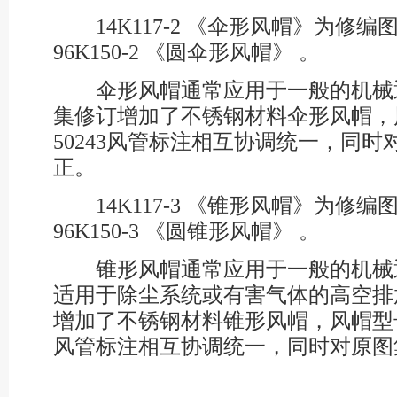
14K117-2 《伞形风帽》为修
96K150-2 《圆伞形风帽》 。
伞形风帽通常应用于一般的机械
集修订增加了不锈钢材料伞形风帽，
50243风管标注相互协调统一，同
正。
14K117-3 《锥形风帽》为修
96K150-3 《圆锥形风帽》 。
锥形风帽通常应用于一般的机械
适用于除尘系统或有害气体的高空排
增加了不锈钢材料锥形风帽，风帽型号与
风管标注相互协调统一，同时对原图