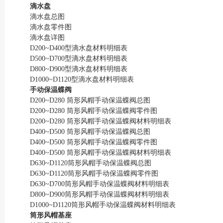
滴水盘
滴水盘总图
滴水盘零件图
滴水盘详图
D200~D400型滴水盘材料明细表
D500~D700型滴水盘材料明细表
D800~D900型滴水盘材料明细表
D1000~D1120型滴水盘材料明细表
手动保温蝶阀
D200~D280 筒形风帽手动保温蝶阀总图
D200~D280 筒形风帽手动保温蝶阀零件图
D200~D280 筒形风帽手动保温蝶阀材料明细表
D400~D500 筒形风帽手动保温蝶阀总图
D400~D500 筒形风帽手动保温蝶阀零件图
D400~D500 筒形风帽手动保温蝶阀材料明细表
D630~D1120筒形风帽手动保温蝶阀总图
D630~D1120筒形风帽手动保温蝶阀零件图
D630~D700筒形风帽手动保温蝶阀材料明细表
D800~D900筒形风帽手动保温蝶阀材料明细表
D1000~D1120筒形风帽手动保温蝶阀材料明细表
筒形风帽基座