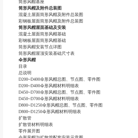
筒形风帽基座
筒形风帽及附件总装图
混凝土屋面筒形风帽及附件总装图
彩钢板屋面筒形风帽及附件总装图
筒形风帽屋面基础及安装
混凝土屋面筒形风帽基础
彩钢板屋面筒形风帽基础
筒形风帽安装节点详图
筒形风帽屋顶安装基础尺寸表
伞形风帽
目录
总说明
D200~D400伞形风帽总图、节点图、零件图
D200~D400伞形风帽材料明细表
D450~D700伞形风帽总图、节点图、零件图
D450~D700伞形风帽材料明细表
D800~D1250伞形风帽总图、节点图、零件图
D800~D1250伞形风帽材料明细表
扩散管
扩散管材料明细表
零件展开图
伞形风帽与扩散管配套安装示意图