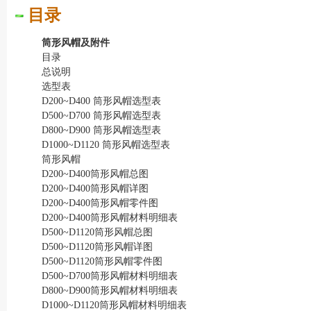
目录
筒形风帽及附件
目录
总说明
选型表
D200~D400 筒形风帽选型表
D500~D700 筒形风帽选型表
D800~D900 筒形风帽选型表
D1000~D1120 筒形风帽选型表
筒形风帽
D200~D400筒形风帽总图
D200~D400筒形风帽详图
D200~D400筒形风帽零件图
D200~D400筒形风帽材料明细表
D500~D1120筒形风帽总图
D500~D1120筒形风帽详图
D500~D1120筒形风帽零件图
D500~D700筒形风帽材料明细表
D800~D900筒形风帽材料明细表
D1000~D1120筒形风帽材料明细表