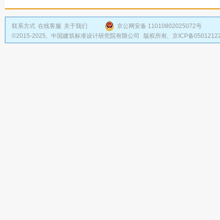
联系方式
在线客服
关于我们
京公网安备 11010802025072号
©2015-2025,
中国建筑标准设计研究院有限公司
版权所有,
京ICP备0501212