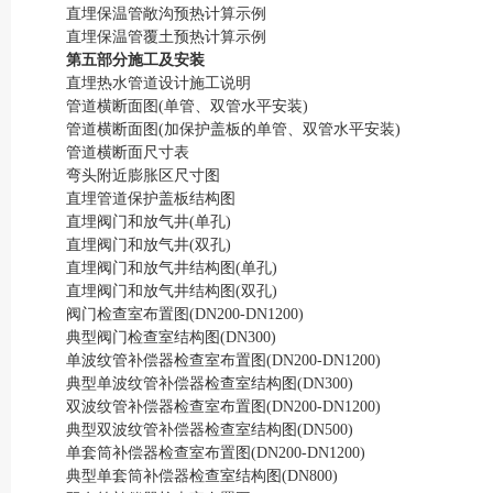
直埋保温管敞沟预热计算示例
直埋保温管覆土预热计算示例
第五部分施工及安装
直埋热水管道设计施工说明
管道横断面图(单管、双管水平安装)
管道横断面图(加保护盖板的单管、双管水平安装)
管道横断面尺寸表
弯头附近膨胀区尺寸图
直埋管道保护盖板结构图
直埋阀门和放气井(单孔)
直埋阀门和放气井(双孔)
直埋阀门和放气井结构图(单孔)
直埋阀门和放气井结构图(双孔)
阀门检查室布置图(DN200-DN1200)
典型阀门检查室结构图(DN300)
单波纹管补偿器检查室布置图(DN200-DN1200)
典型单波纹管补偿器检查室结构图(DN300)
双波纹管补偿器检查室布置图(DN200-DN1200)
典型双波纹管补偿器检查室结构图(DN500)
单套筒补偿器检查室布置图(DN200-DN1200)
典型单套筒补偿器检查室结构图(DN800)