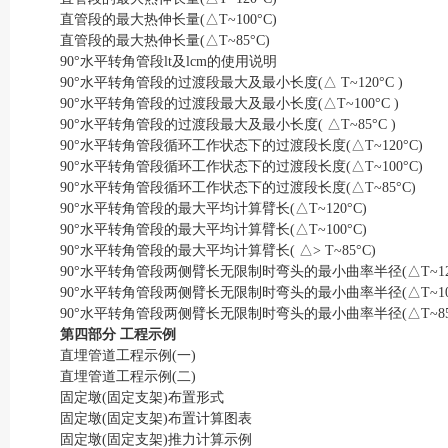
直管段的最大热伸长量(△T~100°C)
直管段的最大热伸长量(△T~85°C)
90°水平转角管段lt及lcm的使用说明
90°水平转角管段的过渡段最大及最小长度(△ T~120°C )
90°水平转角管段的过渡段最大及最小长度(△T~100°C )
90°水平转角管段的过渡段最大及最小长度( △T~85°C )
90°水平转角管段循环工作状态下的过渡段长度(△T~120°C)
90°水平转角管段循环工作状态下的过渡段长度(△T~100°C)
90°水平转角管段循环工作状态下的过渡段长度(△T~85°C)
90°水平转角管段的最大平均计算臂长(△T~120°C)
90°水平转角管段的最大平均计算臂长(△T~100°C)
90°水平转角管段的最大平均计算臂长( △> T~85°C)
90°水平转角管段两侧臂长无限制时弯头的最小曲率半径(△T~120
90°水平转角管段两侧臂长无限制时弯头的最小曲率半径(△T~100
90°水平转角管段两侧臂长无限制时弯头的最小曲率半径(△T~85
第四部分 工程示例
直埋管道工程示例(一)
直埋管道工程示例(二)
固定墩(固定支架)布置形式
固定墩(固定支架)布置计算图表
固定墩(固定支架)推力计算示例