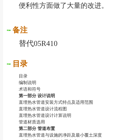
便利性方面做了大量的改进。
备注
替代05R410
目录
目录
编制说明
术语和符号
第一部分 设计说明
直埋热水管道安装方式特点及适用范围
直埋热水管道设计流程图
直埋热水管道设计计算说明
管道材质选用
第二部分 管道布置
直埋热水管道与设施的净距及最小覆土深度