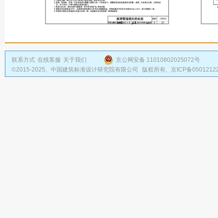
联系方式
在线客服
关于我们
京公网安备 11010802025072号
©2015-2025,
中国建筑标准设计研究院有限公司
版权所有,
京ICP备0501212