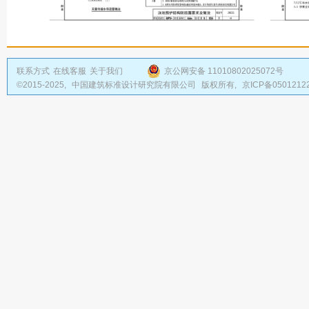
联系方式
在线客服
关于我们
京公网安备 11010802025072号
©2015-2025,
中国建筑标准设计研究院有限公司
版权所有,
京ICP备0501212