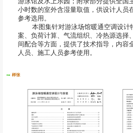
游泳馆及水上乐园；附录部分提供全国
小时数的室外含湿量取值，供设计人员
参考选用。
本图集针对游泳场馆暖通空调设计特
案、负荷计算、气流组织、冷热源选择
间配合等方面，提供了技术指导，内容
人员、施工人员参考使用。
样张