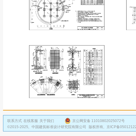
联系方式
在线客服
关于我们
京公网安备 11010802025072号
©2015-2025,
中国建筑标准设计研究院有限公司
版权所有,
京ICP备0501212