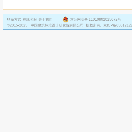
联系方式
在线客服
关于我们
京公网安备 11010802025072号
©2015-2025,
中国建筑标准设计研究院有限公司
版权所有,
京ICP备0501212