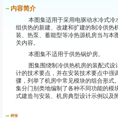
内容简介
本图集适用于采用电驱动水冷式冷水
组供热的新建、改建和扩建的制冷供热
装、热泵、蓄能型等冷热源机房当与本
关内容。
本图集不适用于供热锅炉房。
图集围绕制冷供热机房的装配式设计
计的技术要点，并在安装技术要点中强
骤，列举了机房中常见模块的组合形式
集分门别类地编制了各种不同功能的模
式建造与安装、机房典型设计示例以及
样张