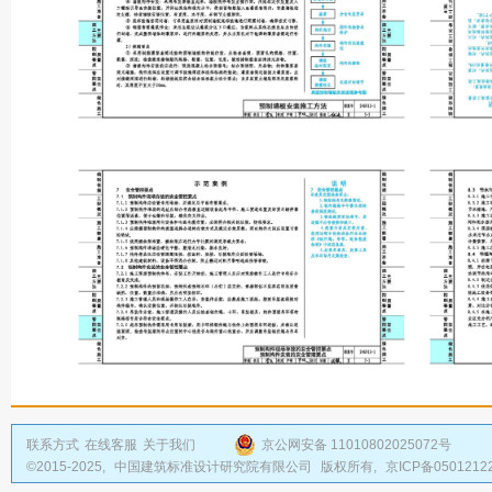
联系方式
在线客服
关于我们
京公网安备 11010802025072号
©2015-2025,
中国建筑标准设计研究院有限公司
版权所有,
京ICP备0501212