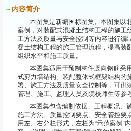
内容简介
本图集是新编国标图集。本图集以北
案例，对装配式混凝土结构工程的施工
工方法及质量与安全控制等内容进行编
凝土结构工程的施工管理流程，提高装
组织水平和施工质量。
本图集适用于预制构件竖向钢筋采用
式剪力墙结构、装配整体式框架结构的
署、施工方法及质量安全控制等，可供
管理、施工、监理人员及院校师生等参
本图集包含编制依据、工程概况、施
施工方法、质量控制要点、安全管控要
用左、右分栏形式，左栏为“示范案例”内