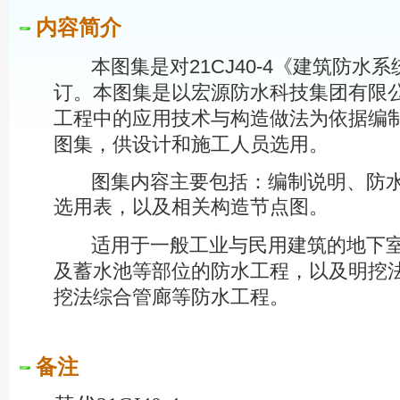
内容简介
本图集
是对
21CJ40-4
《建筑防水系
订。本图集是以宏源防水科技集团有限
工程中的应用技术与构造做法为依据编
图集，供设计和施工人员选用。
图集内容主要包括：编制说明、防水
选用表，以及相关构造节点图。
适用于一般工业与民用建筑的地下室
及蓄水池等部位的防水工程，以及明挖法
挖法综合管廊等防水工程。
备注