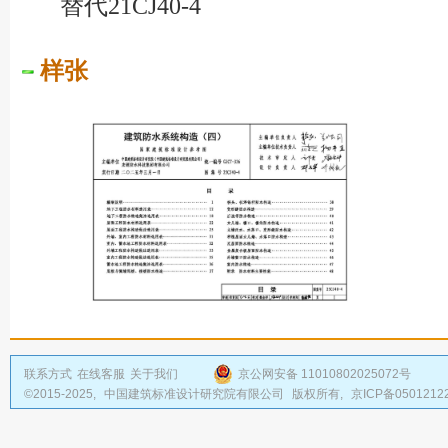
替代21CJ40-4
样张
联系方式
在线客服
关于我们
京公网安备 11010802025072号
©2015-2025,
中国建筑标准设计研究院有限公司
版权所有,
京ICP备0501212