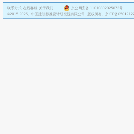
联系方式
在线客服
关于我们
京公网安备 11010802025072号
©2015-2025,
中国建筑标准设计研究院有限公司
版权所有,
京ICP备0501212