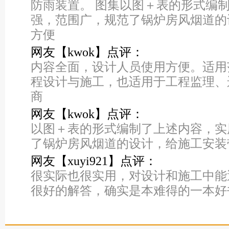
防雨装置。 图集以图＋表的形式编
强，范围广，规范了锅炉房风烟道的
方便
网友【kwok】点评：
内容全面，设计人员使用方便。适用
程设计与施工，也适用于工程监理、
商
网友【kwok】点评：
以图＋表的形式编制了上述内容，实
了锅炉房风烟道的设计，给施工安装
网友【xuyi921】点评：
很实际也很实用，对设计和施工中能
很好的解答，确实是本难得的一本好书