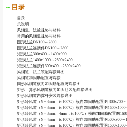
目录
目录
总说明
风烟道、法兰规格与材料
常用的风烟道规格与材料
圆形法兰DN100～2800
圆形法兰连接件DN100～2800
矩形法兰300x400～1400x900
矩形法兰1400x1000～2800x2400
矩形法兰连接件300x400～2800x2400
风烟道、法兰装配焊接详图
风烟道加固肋配置与焊接
圆形风烟道横向加固肋配置与焊接图
矩形、异形风烟道横向加固肋装配焊接详图
矩形风烟道内撑杆安装焊接详图
矩形冷风道（δ＝3mm，t≤100℃）横向加固肋配置图 300x700～15
矩形冷风道（δ＝3mm，t≤100℃）横向加固肋配置图1600x1000～2
矩形冷风道（δ＝3mm、4mm，t≤100℃）横向加固肋配置图1600x16
矩形冷风道（δ＝4mm，t≤100℃）横向加固肋配置图500x900～150
矩形冷风道（δ＝4mm，t≤100℃）横向加固肋配置图1600x1000～2