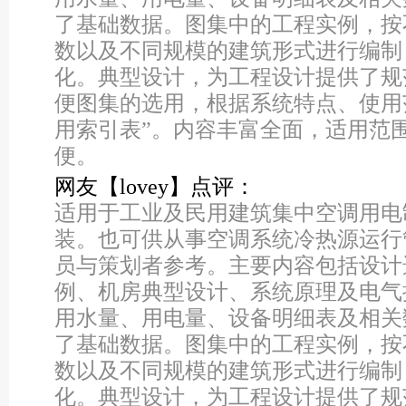
了基础数据。图集中的工程实例，按
数以及不同规模的建筑形式进行编制
化。典型设计，为工程设计提供了规
便图集的选用，根据系统特点、使用
用索引表”。内容丰富全面，适用范
便。
网友【lovey】点评：
适用于工业及民用建筑集中空调用电
装。也可供从事空调系统冷热源运行
员与策划者参考。主要内容包括设计
例、机房典型设计、系统原理及电气
用水量、用电量、设备明细表及相关
了基础数据。图集中的工程实例，按
数以及不同规模的建筑形式进行编制
化。典型设计，为工程设计提供了规