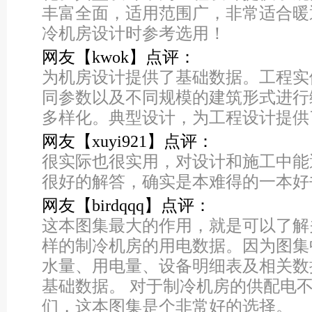
丰富全面，适用范围广，非常适合暖
冷机房设计时参考选用！
网友【kwok】点评：
为机房设计提供了基础数据。工程实
同参数以及不同规模的建筑形式进行
多样化。典型设计，为工程设计提供
网友【xuyi921】点评：
很实际也很实用，对设计和施工中能
很好的解答，确实是本难得的一本好书
网友【birdqqq】点评：
这本图集最大的作用，就是可以了解
样的制冷机房的用电数据。因为图集
水量、用电量、设备明细表及相关数
基础数据。 对于制冷机房的供配电
们，这本图集是个非常好的选择。