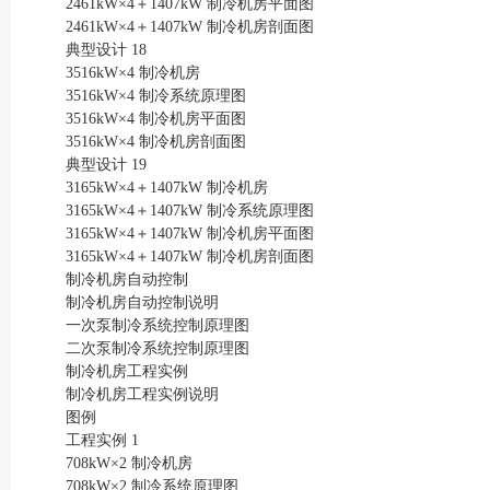
2461kW×4＋1407kW 制冷机房平面图
2461kW×4＋1407kW 制冷机房剖面图
典型设计 18
3516kW×4 制冷机房
3516kW×4 制冷系统原理图
3516kW×4 制冷机房平面图
3516kW×4 制冷机房剖面图
典型设计 19
3165kW×4＋1407kW 制冷机房
3165kW×4＋1407kW 制冷系统原理图
3165kW×4＋1407kW 制冷机房平面图
3165kW×4＋1407kW 制冷机房剖面图
制冷机房自动控制
制冷机房自动控制说明
一次泵制冷系统控制原理图
二次泵制冷系统控制原理图
制冷机房工程实例
制冷机房工程实例说明
图例
工程实例 1
708kW×2 制冷机房
708kW×2 制冷系统原理图