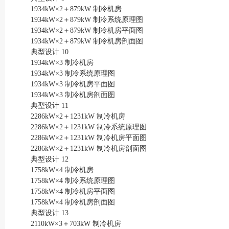
1934kW×2＋879kW 制冷机房
1934kW×2＋879kW 制冷系统原理图
1934kW×2＋879kW 制冷机房平面图
1934kW×2＋879kW 制冷机房剖面图
典型设计 10
1934kW×3 制冷机房
1934kW×3 制冷系统原理图
1934kW×3 制冷机房平面图
1934kW×3 制冷机房剖面图
典型设计 11
2286kW×2＋1231kW 制冷机房
2286kW×2＋1231kW 制冷系统原理图
2286kW×2＋1231kW 制冷机房平面图
2286kW×2＋1231kW 制冷机房剖面图
典型设计 12
1758kW×4 制冷机房
1758kW×4 制冷系统原理图
1758kW×4 制冷机房平面图
1758kW×4 制冷机房剖面图
典型设计 13
2110kW×3＋703kW 制冷机房