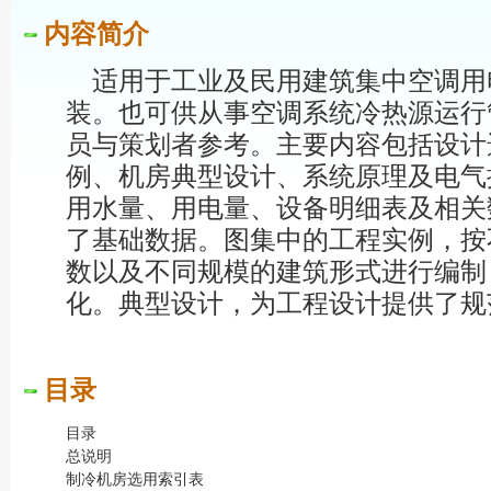
内容简介
适用于工业及民用建筑集中空调用
装。也可供从事空调系统冷热源运行
员与策划者参考。主要内容包括设计
例、机房典型设计、系统原理及电气
用水量、用电量、设备明细表及相关
了基础数据。图集中的工程实例，按
数以及不同规模的建筑形式进行编制
化。典型设计，为工程设计提供了规
目录
目录
总说明
制冷机房选用索引表