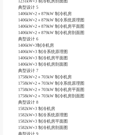
1231kW×3 制冷机房剖面图
典型设计 5
1406kW×2＋879kW 制冷机房
1406kW×2＋879kW 制冷系统原理图
1406kW×2＋879kW 制冷机房平面图
1406kW×2＋879kW 制冷机房剖面图
典型设计 6
1406kW×3制冷机房
1406kW×3 制冷系统原理图
1406kW×3 制冷机房平面图
1406kW×3 制冷机房剖面图
典型设计 7
1758kW×2＋703kW 制冷机房
1758kW×2＋703kW 制冷系统原理图
1758kW×2＋703kW 制冷机房平面图
1758kW×2＋703kW 制冷机房剖面图
典型设计 8
1582kW×3 制冷机房
1582kW×3 制冷系统原理图
1582kW×3 制冷机房平面图
1582kW×3 制冷机房剖面图
典型设计 9