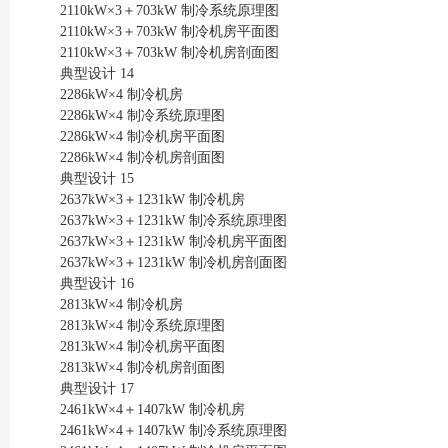
2110kW×3＋703kW 制冷系统原理图
2110kW×3＋703kW 制冷机房平面图
2110kW×3＋703kW 制冷机房剖面图
典型设计 14
2286kW×4 制冷机房
2286kW×4 制冷系统原理图
2286kW×4 制冷机房平面图
2286kW×4 制冷机房剖面图
典型设计 15
2637kW×3＋1231kW 制冷机房
2637kW×3＋1231kW 制冷系统原理图
2637kW×3＋1231kW 制冷机房平面图
2637kW×3＋1231kW 制冷机房剖面图
典型设计 16
2813kW×4 制冷机房
2813kW×4 制冷系统原理图
2813kW×4 制冷机房平面图
2813kW×4 制冷机房剖面图
典型设计 17
2461kW×4＋1407kW 制冷机房
2461kW×4＋1407kW 制冷系统原理图