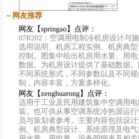
网友推荐
网友【springao】点评：
07R202：空调用电制冷机房设计
选用说明、机房工程实例、机房典型
控制。图集中给出机房用水量、用电
数据。为机房设计提供了基础数据。
不同系统形式，不同参数以及不同规
制，内容丰富，方案多样化。
网友【zenghuarong】点评：
适用于工业及民用建筑集中空调用电
装。也可供从事空调系统冷热源运行
员与策划者参考。主要内容包括设计
例、机房典型设计、系统原理及电气
用水量、用电量、设备明细表及相关