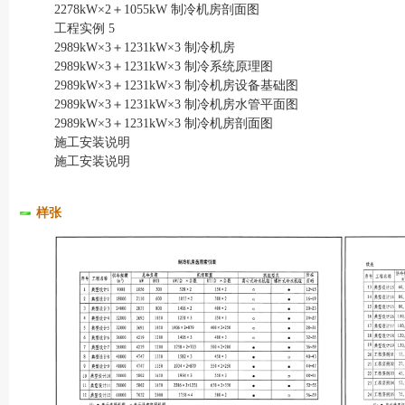
2278kW×2＋1055kW 制冷机房剖面图
工程实例 5
2989kW×3＋1231kW×3 制冷机房
2989kW×3＋1231kW×3 制冷系统原理图
2989kW×3＋1231kW×3 制冷机房设备基础图
2989kW×3＋1231kW×3 制冷机房水管平面图
2989kW×3＋1231kW×3 制冷机房剖面图
施工安装说明
施工安装说明
样张