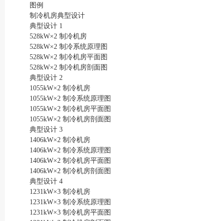
图例
制冷机房典型设计
典型设计 1
528kW×2 制冷机房
528kW×2 制冷系统原理图
528kW×2 制冷机房平面图
528kW×2 制冷机房剖面图
典型设计 2
1055kW×2 制冷机房
1055kW×2 制冷系统原理图
1055kW×2 制冷机房平面图
1055kW×2 制冷机房剖面图
典型设计 3
1406kW×2 制冷机房
1406kW×2 制冷系统原理图
1406kW×2 制冷机房平面图
1406kW×2 制冷机房剖面图
典型设计 4
1231kW×3 制冷机房
1231kW×3 制冷系统原理图
1231kW×3 制冷机房平面图