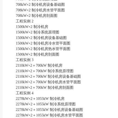
708kW×2 制冷机房设备基础图
708kW×2 制冷机房水管平面图
708kW×2 制冷机房剖面图
工程实例 2
1500kW×2 制冷机房
1500kW×2 制冷系统原理图
1500kW×2 制冷机房设备基础图
1500kW×2 制冷机房冷水管平面图
1500kW×2 制冷机房热水管平面图
1500kW×2 制冷机房剖面图
工程实例 3
2110kW×2＋700kW 制冷机房
2110kW×2＋700kW 制冷系统原理图
2110kW×2＋700kW 制冷机房设备基础图
2110kW×2＋700kW 制冷机房水管平面图
2110kW×2＋700kW 制冷机房剖面图
工程实例 4
2278kW×2＋1055kW 制冷机房
2278kW×2＋1055kW 制冷系统原理图
2278kW×2＋1055kW 制冷机房设备基础图
2278kW×2＋1055kW 制冷机房水管平面图