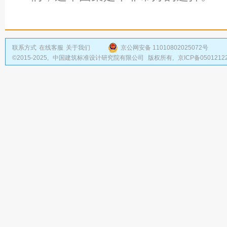
联系方式
在线客服
关于我们
京公网安备 11010802025072号
©2015-2025,
中国建筑标准设计研究院有限公司
版权所有,
京ICP备0501212