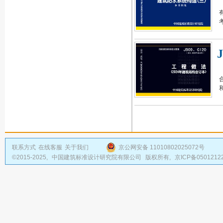
联系方式
在线客服
关于我们
京公网安备 11010802025072号
©2015-2025,
中国建筑标准设计研究院有限公司
版权所有,
京ICP备0501212