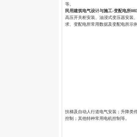
等。
民用建筑电气设计与施工-变配电所08D8
高压开关柜安装、油浸式变压器安装
求、变配电所常用数据及变配电所示
扶梯及自动人行道电气安装；升降类
控制；其他特种常用电机控制等。