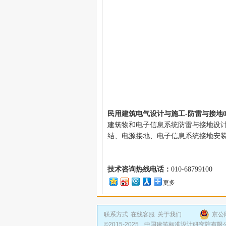
民用建筑电气设计与施工-防雷与接地08D
建筑物和电子信息系统防雷与接地设
结、电源接地、电子信息系统接地安
技术咨询热线电话：
010-68799100
更多
联系方式
在线客服
关于我们
京公网
©2015-2025,
中国建筑标准设计研究院有限