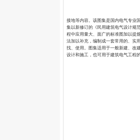
接地等内容。该图集是国内电气专业国
集以新修订的《民用建筑电气设计规范》
程中应用量大、面广的标准图加以提
法加以补充，编制成一套常用的、实
找、使用。图集适用于一般新建、改
设计和施工，也可用于建筑电气工程