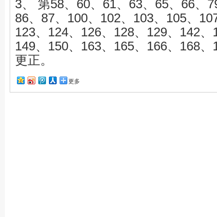
3、
第58、60、61、63、65、66、7
86、87、100、102、103、105、10
123、124、126、128、129、142、
149、150、163、165、166、168
更正。
更多