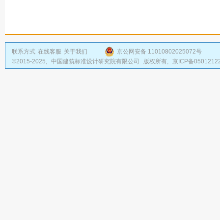
联系方式
在线客服
关于我们
京公网安备 11010802025072号
©2015-2025,
中国建筑标准设计研究院有限公司
版权所有,
京ICP备0501212