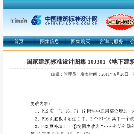
首页
图集信息
图集购买
咨询与服务
国家建筑标准设计图集 10J301《地下
编辑：管理员
发表时间：2011年6月28日