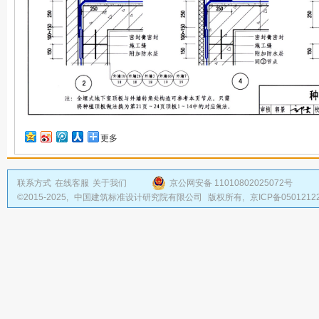
更多
联系方式
在线客服
关于我们
京公网安备 11010802025072号
©2015-2025,
中国建筑标准设计研究院有限公司
版权所有,
京ICP备0501212