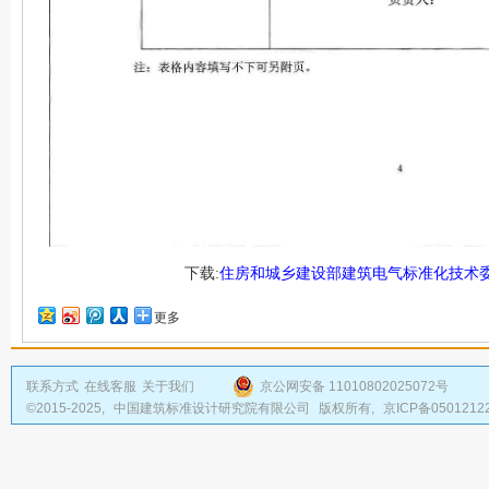
下载:
住房和城乡建设部建筑电气标准化技术
更多
联系方式
在线客服
关于我们
京公网安备 11010802025072号
©2015-2025,
中国建筑标准设计研究院有限公司
版权所有,
京ICP备0501212