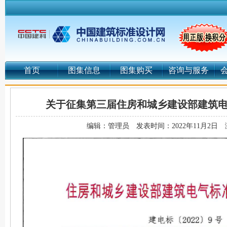
首页
图集信息
图集购买
咨询与服务
关于征集第三届住房和城乡建设部建筑
编辑：管理员
发表时间：2022年11月2日