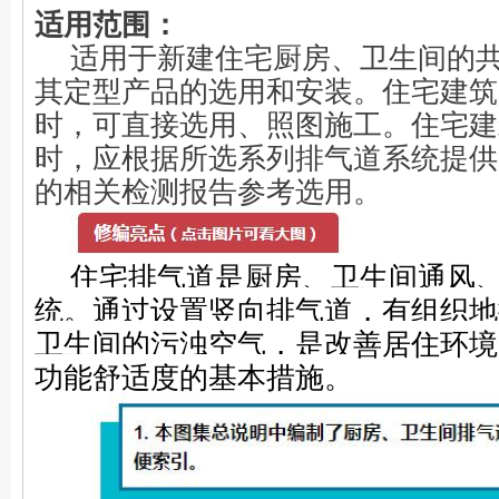
适用范围：
适用于新建住宅厨房、卫生间的
其定型产品的选用和安装。住宅建筑
时，可直接选用、照图施工。住宅建
时，应根据所选系列排气道系统提供
的相关检测报告参考选用。
住宅排气道是厨房、卫生间通风
统。通过设置竖向排气道，有组织地
卫生间的污浊空气，是改善居住环境
功能舒适度的基本措施。