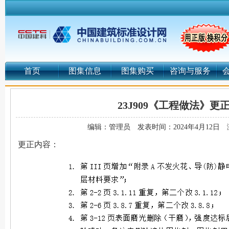
首页
图集信息
图集购买
咨询与服务
23J909《工程做法》更
编辑：管理员
发表时间：2024年4月12日
更正内容：