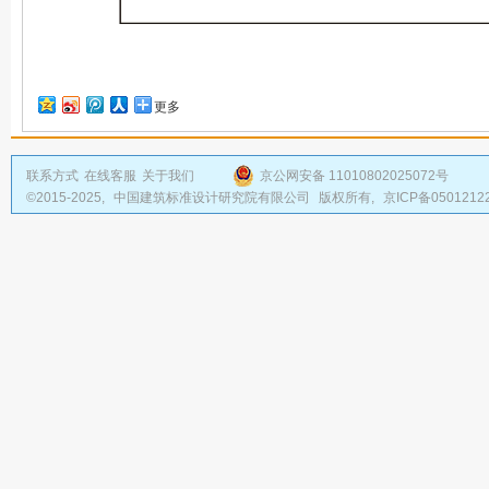
更多
联系方式
在线客服
关于我们
京公网安备 11010802025072号
©2015-2025,
中国建筑标准设计研究院有限公司
版权所有,
京ICP备0501212