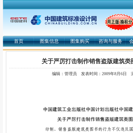
首页
图集信息
图集购买
咨询与服务
关于严厉打击制作销售盗版建筑类
编辑：管理员
发表时间：2009年8月6日