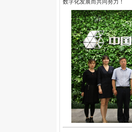
数字化发展而共同努力！